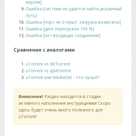
версия]
Ошибка [системе не удается найти указанный
путь]
Ошибка [порт не открыт: загрузка возможна]
Ошибка [диск перегружен 100 %]
Ошибка [нет входящих соединений]
Сравнение с аналогами
uTorrent vs BitTorrent
uTorrent vs qBittorrent
uTorrent или MediaGet - что лучше?
Внимание!
Раздел находится в стадии
активного наполнения инструкциями! Скоро
здесь будет очень много полезного для
uTorrent!