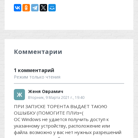
Комментарии