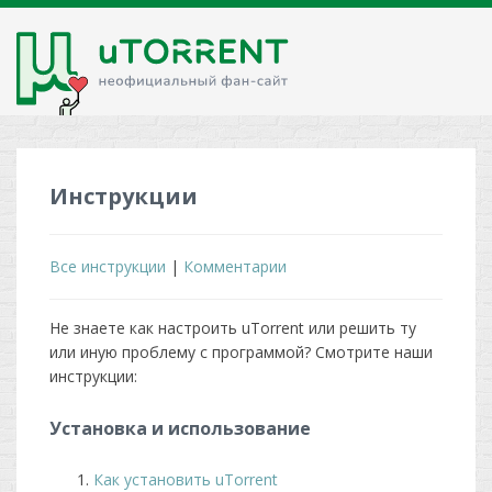
Инструкции
Все инструкции
|
Комментарии
Не знаете как настроить uTorrent или решить ту
или иную проблему с программой? Смотрите наши
инструкции:
Установка и использование
Как установить uTorrent