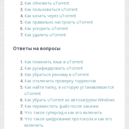
Как обновить uTorrent
Как пользоваться uTorrent
Как качать через uTorrent
Как правильно настроить uTorrent
Как ускорить uTorrent
Как удалить uTorrent
Ответы на вопросы
Как поменять язык в uTorrent
Как русифицировать uTorrent
Как убраться рекламу в uTorrent
Как отключить проверку торрентов
Как найти папку, в которую устанавливается
uTorrent
Как убрать uTorrent из автозагрузки Windows
Как переместить файл после закачки
Что такое суперсид и как его включить
Что такое шифрование протокола и как его
включить