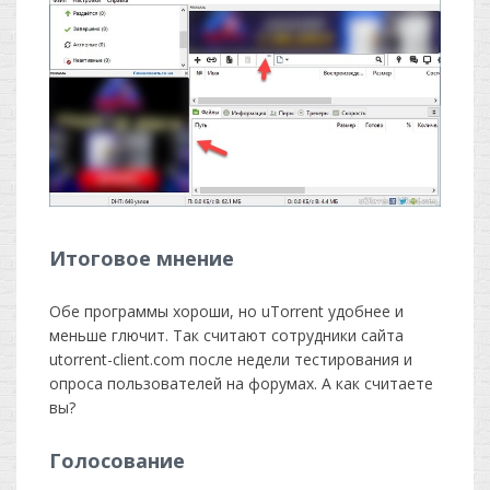
Итоговое мнение
Обе программы хороши, но uTorrent удобнее и
меньше глючит. Так считают сотрудники сайта
utorrent-client.com после недели тестирования и
опроса пользователей на форумах. А как считаете
вы?
Голосование