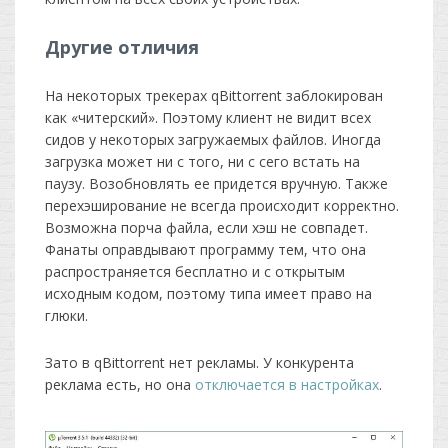
Другие отличия
На некоторых трекерах qBittorrent заблокирован
как «читерский». Поэтому клиент не видит всех
сидов у некоторых загружаемых файлов. Иногда
загрузка может ни с того, ни с сего встать на
паузу. Возобновлять ее придется вручную. Также
перехэширование не всегда происходит корректно.
Возможна порча файла, если хэш не совпадет.
Фанаты оправдывают программу тем, что она
распространяется бесплатно и с открытым
исходным кодом, поэтому типа имеет право на
глюки.
Зато в qBittorrent нет рекламы. У конкурента
реклама есть, но она
отключается в настройках
.