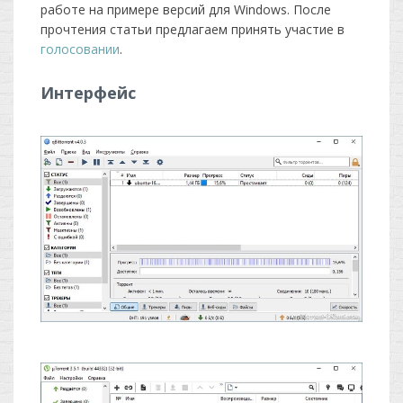
работе на примере версий для Windows. После
прочтения статьи предлагаем принять участие в
голосовании
.
Интерфейс