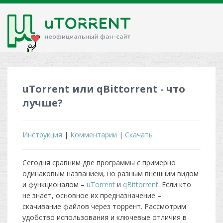
uTorrent или qBittorrent - что
лучше?
Инструкция
|
Комментарии
|
Скачать
Сегодня сравним две программы с примерно
одинаковым названием, но разным внешним видом
и функционалом –
uTorrent
и
qBittorrent
. Если кто
не знает, основное их предназначение –
скачивание файлов через торрент. Рассмотрим
удобство использования и ключевые отличия в