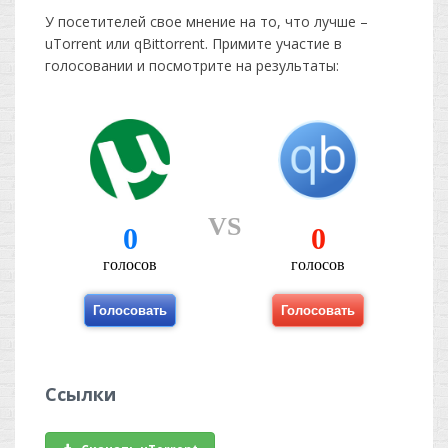
У посетителей свое мнение на то, что лучше –
uTorrent или qBittorrent. Примите участие в
голосовании и посмотрите на результаты:
Ссылки