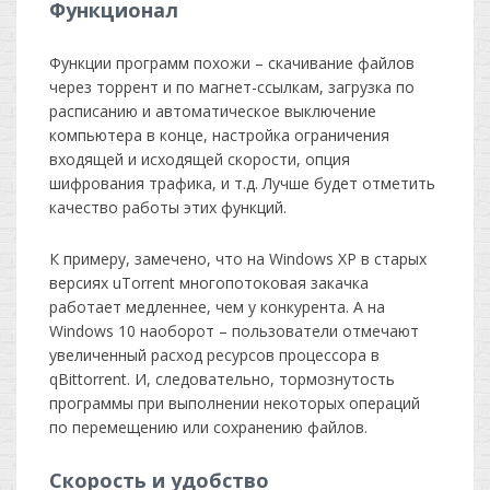
Функционал
Функции программ похожи – скачивание файлов
через торрент и по магнет-ссылкам, загрузка по
расписанию и автоматическое выключение
компьютера в конце, настройка ограничения
входящей и исходящей скорости, опция
шифрования трафика, и т.д. Лучше будет отметить
качество работы этих функций.
К примеру, замечено, что на Windows XP в старых
версиях uTorrent многопотоковая закачка
работает медленнее, чем у конкурента. А на
Windows 10 наоборот – пользователи отмечают
увеличенный расход ресурсов процессора в
qBittorrent. И, следовательно, тормознутость
программы при выполнении некоторых операций
по перемещению или сохранению файлов.
Скорость и удобство