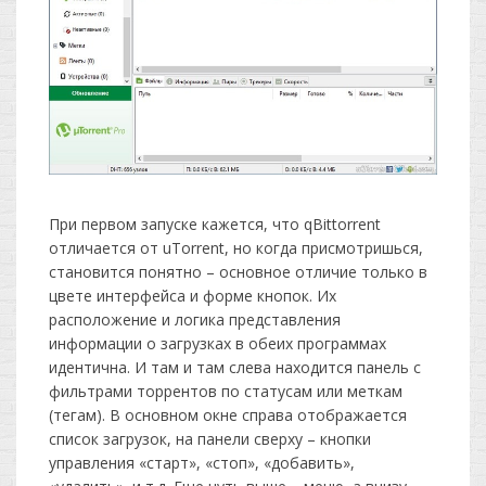
При первом запуске кажется, что qBittorrent
отличается от uTorrent, но когда присмотришься,
становится понятно – основное отличие только в
цвете интерфейса и форме кнопок. Их
расположение и логика представления
информации о загрузках в обеих программах
идентична. И там и там слева находится панель с
фильтрами торрентов по статусам или меткам
(тегам). В основном окне справа отображается
список загрузок, на панели сверху – кнопки
управления «старт», «стоп», «добавить»,