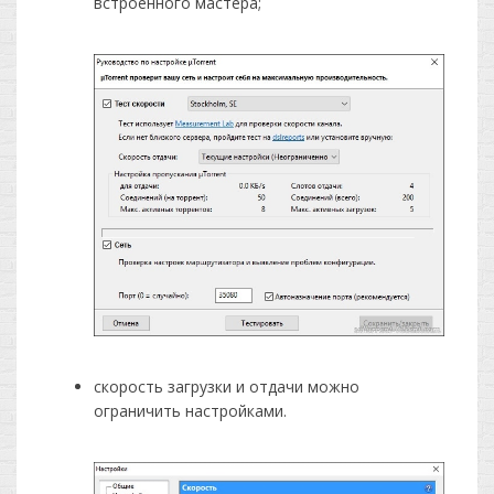
встроенного мастера;
скорость загрузки и отдачи можно
ограничить настройками.