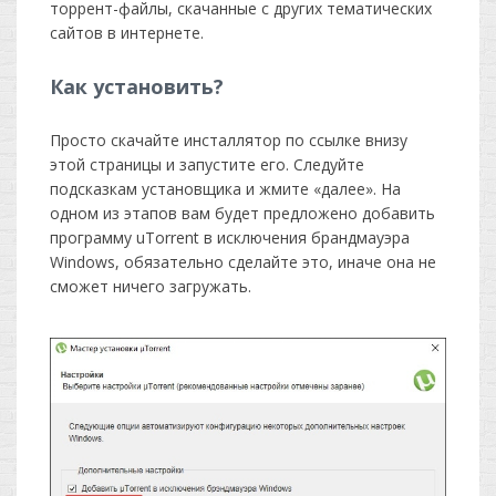
торрент-файлы, скачанные с других тематических
сайтов в интернете.
Как установить?
Просто скачайте инсталлятор по ссылке внизу
этой страницы и запустите его. Следуйте
подсказкам установщика и жмите «далее». На
одном из этапов вам будет предложено добавить
программу uTorrent в исключения брандмауэра
Windows, обязательно сделайте это, иначе она не
сможет ничего загружать.