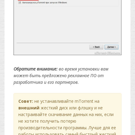
Обратите внимание:
во время установки вам
может быть предложено рекламное ПО от
разработчика и его партнеров.
Совет:
не устанавливайте mTorrent на
внешний
жесткий диск или флэшку и не
настраивайте скачивание данных на них, если
не хотите получить потерю
производительности программы. Лучше для ее
работы использовать самый быстрый жесткий