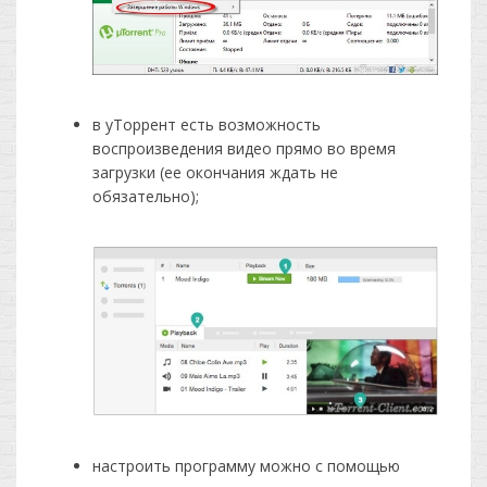
в уТоррент есть возможность
воспроизведения видео прямо во время
загрузки (ее окончания ждать не
обязательно);
настроить программу можно с помощью