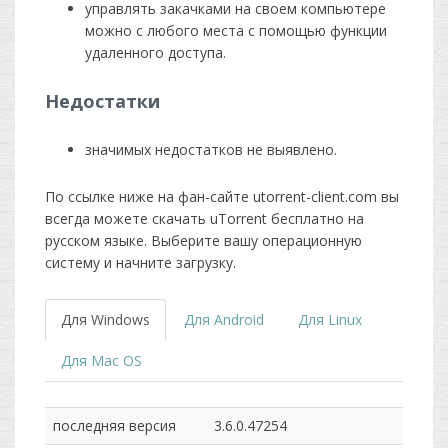
управлять закачками на своем компьютере
можно с любого места с помощью функции
удаленного доступа.
Недостатки
значимых недостатков не выявлено.
По ссылке ниже на фан-сайте utorrent-client.com вы
всегда можете скачать uTorrent бесплатно на
русском языке. Выберите вашу операционную
систему и начните загрузку.
Для Windows
Для Android
Для Linux
Для Mac OS
последняя версия
3.6.0.47254