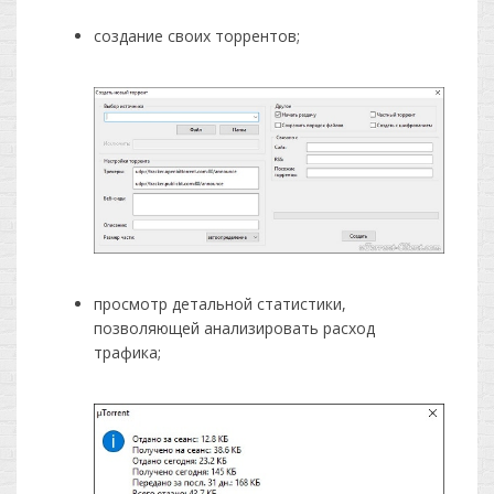
создание своих торрентов;
просмотр детальной статистики,
позволяющей анализировать расход
трафика;