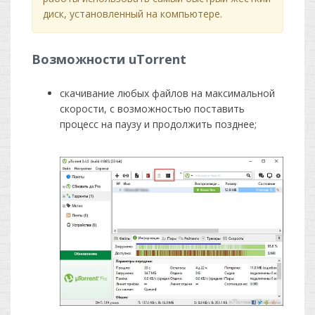
диск, установленный на компьютере.
Возможности uTorrent
скачивание любых файлов на максимальной
скорости, с возможностью поставить
процесс на паузу и продолжить позднее;