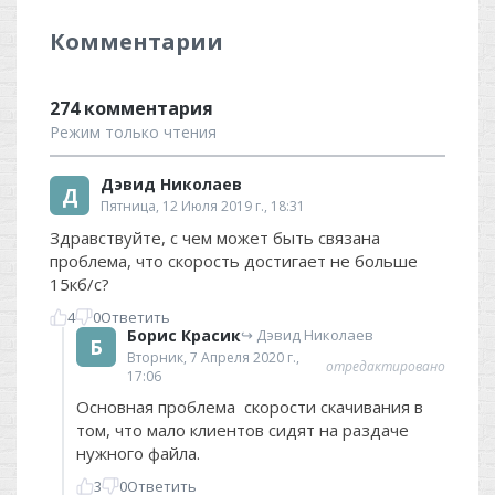
Комментарии