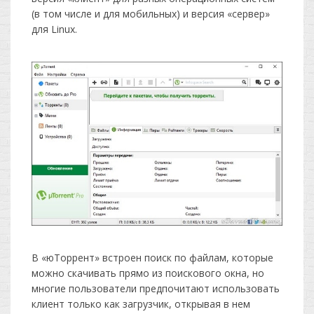
(в том числе и для мобильных) и версия «сервер»
для Linux.
В «юТоррент» встроен поиск по файлам, которые
можно скачивать прямо из поискового окна, но
многие пользователи предпочитают использовать
клиент только как загрузчик, открывая в нем