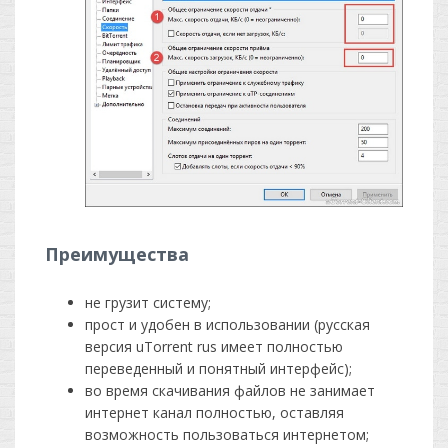
Преимущества
не грузит систему;
прост и удобен в использовании (русская
версия uTorrent rus имеет полностью
переведенный и понятный интерфейс);
во время скачивания файлов не занимает
интернет канал полностью, оставляя
возможность пользоваться интернетом;