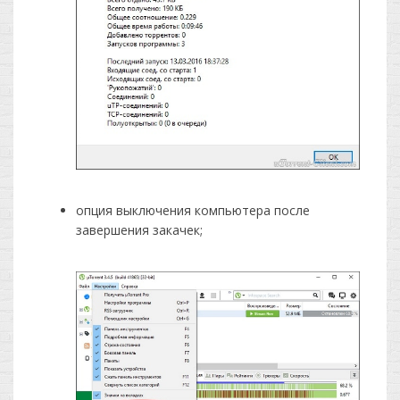
опция выключения компьютера после
завершения закачек;