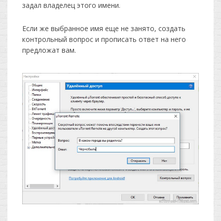
задал владелец этого имени.
Если же выбранное имя еще не занято, создать
контрольный вопрос и прописать ответ на него
предложат вам.