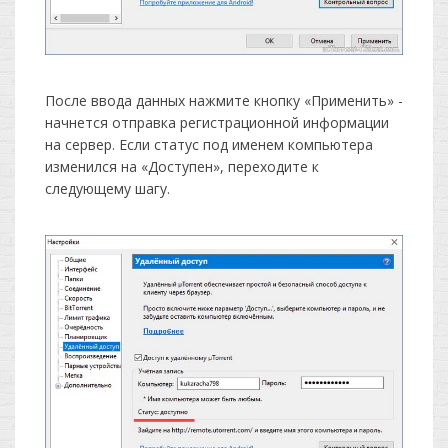
После ввода данных нажмите кнопку «Применить» -
начнется отправка регистрационной информации
на сервер. Если статус под именем компьютера
изменился на «Доступен», переходите к
следующему шагу.