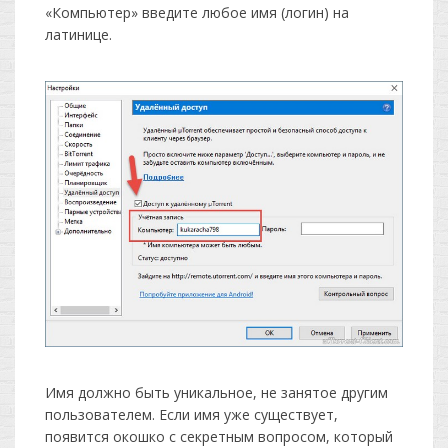
«Компьютер» введите любое имя (логин) на
латинице.
Имя должно быть уникальное, не занятое другим
пользователем. Если имя уже существует,
появится окошко с секретным вопросом, который