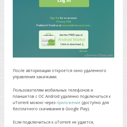
После авторизации откроется окно удаленного
управления закачками.
Пользователям мобильных телефонов и
планшетов с ОС Android удаленно подключаться к
uTorrent можно через
приложение
(доступно для
бесплатного скачивания в Google Play).
Если подключиться к uTorrent не удается,