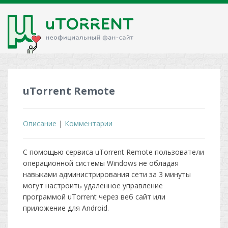
uTorrent Remote
Описание
|
Комментарии
С помощью сервиса uTorrent Remote пользователи
операционной системы Windows не обладая
навыками администрирования сети за 3 минуты
могут настроить удаленное управление
программой uTorrent через веб сайт или
приложение для Android.