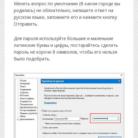
Менять вопрос по умолчанию (В каком городе вы
родились) не обязательно, напишите ответ на
русском языке, запомните его и нажмите кнопку
Отправить.
Для пароля используйте большие и маленькие
латинские буквы и цифры, постарайтесь сделать
пароль не короче 8 символов, чтобы его нельзя
было подобрать.