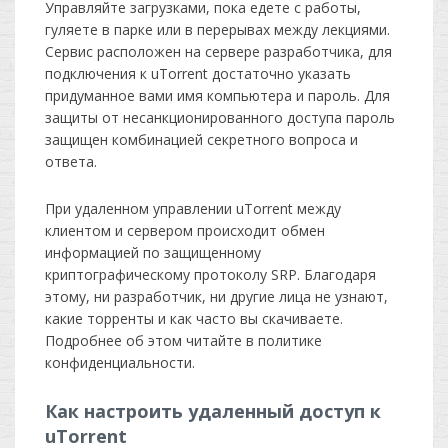
Управляйте загрузками, пока едете с работы,
гуляете в парке или в перерывах между лекциями.
Сервис расположен на сервере разработчика, для
подключения к uTorrent достаточно указать
придуманное вами имя компьютера и пароль. Для
защиты от несанкционированного доступа пароль
защищен комбинацией секретного вопроса и
ответа.
При удаленном управлении uTorrent между
клиентом и сервером происходит обмен
информацией по защищенному
криптографическому протоколу SRP. Благодаря
этому, ни разработчик, ни другие лица не узнают,
какие торренты и как часто вы скачиваете.
Подробнее об этом читайте в политике
конфиденциальности.
Как настроить удаленный доступ к
uTorrent