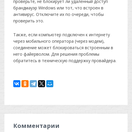
проверьте, не блокирует ли удаленный доступ
брандмауэр Windows или тот, что встроен в
антивирус. Отключите их по очереди, чтобы
проверить это.
Также, если компьютер подключен к интернету
через мобильного оператора (через модем),
соединение может блокироваться встроенным в
него файерволом. Для решения проблемы
обратитесь в техническую поддержку провайдера.
Комментарии