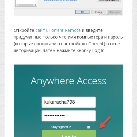
Откройте
сайт uTorrent Remote
и введите
придуманные только что имя компьютера и пароль
(которые прописали в настройках uTorrent) в окне
авторизации. Затем нажмите кнопку Log In.