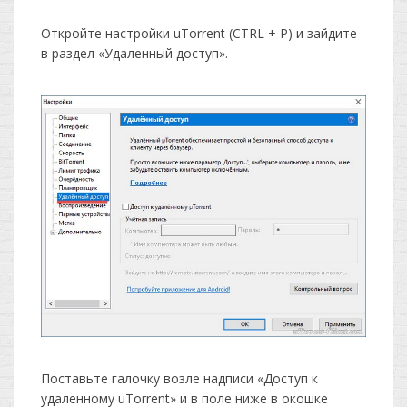
Откройте настройки uTorrent (CTRL + P) и зайдите
в раздел «Удаленный доступ».
Поставьте галочку возле надписи «Доступ к
удаленному uTorrent» и в поле ниже в окошке