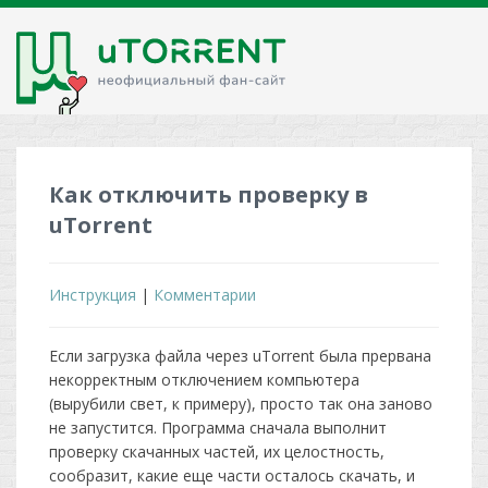
Как отключить проверку в
uTorrent
Инструкция
|
Комментарии
Если загрузка файла через uTorrent была прервана
некорректным отключением компьютера
(вырубили свет, к примеру), просто так она заново
не запустится. Программа сначала выполнит
проверку скачанных частей, их целостность,
сообразит, какие еще части осталось скачать, и