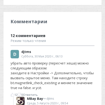
Комментарии