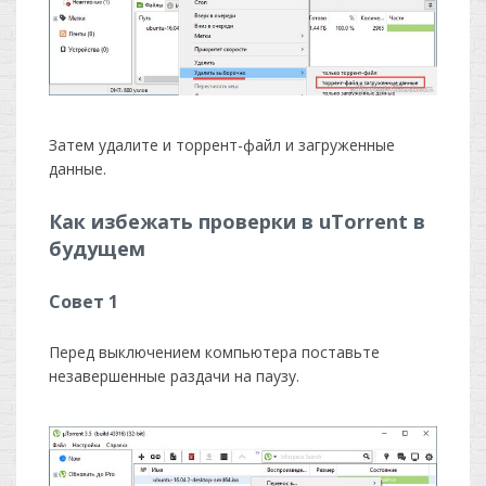
Затем удалите и торрент-файл и загруженные
данные.
Как избежать проверки в uTorrent в
будущем
Совет 1
Перед выключением компьютера поставьте
незавершенные раздачи на паузу.