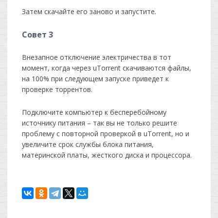
Затем скачайте его заново и запустите.
Совет 3
Внезапное отключение электричества в тот
момент, когда через uTorrent скачиваются файлы,
на 100% при следующем запуске приведет к
проверке торрентов.
Подключите компьютер к бесперебойному
источнику питания – так вы не только решите
проблему с повторной проверкой в uTorrent, но и
увеличите срок службы блока питания,
материнской платы, жесткого диска и процессора.