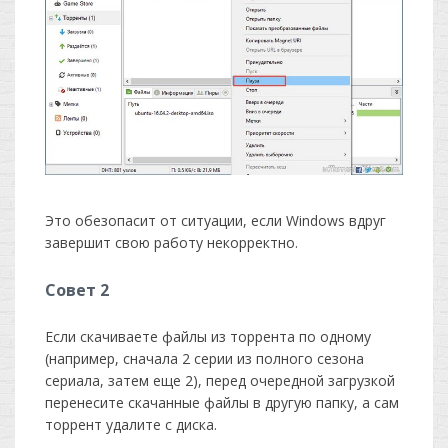
Это обезопасит от ситуации, если Windows вдруг
завершит свою работу некорректно.
Совет 2
Если скачиваете файлы из торрента по одному
(например, сначала 2 серии из полного сезона
сериала, затем еще 2), перед очередной загрузкой
перенесите скачанные файлы в другую папку, а сам
торрент удалите с диска.