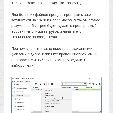
только после этого продолжит загрузку.
Для больших файлов процесс проверки может
затянуться на 10-20 и более часов, в таком случае
разумнее и быстрее будет удалить проверяемый
торрент из списка загрузок и начать его
скачивание заново, с нуля.
При чем удалять нужно вместе со скачанными
файлами с диска. Кликните правой кнопкой мыши
по торренту и выберите команду «Удалить
выборочно».