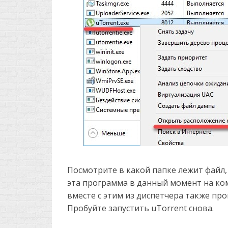
Посмотрите в какой папке лежит файл,
эта программа в данный момент на ком
вместе с этим из диспетчера также про
Пробуйте запустить uTorrent снова.