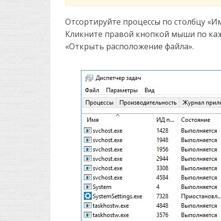
Отсортируйте процессы по столбцу «Имя»
Кликните правой кнопкой мыши по каж
«Открыть расположение файла».