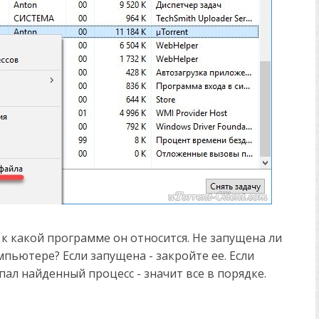
 к какой программе он относится. Не запущена ли
пьютере? Если запущена - закройте ее. Если
пал найденный процесс - значит все в порядке.