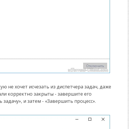
акую не хочет исчезать из диспетчера задач, даже
ыли корректно закрыты - завершите его
задачу», и затем - «Завершить процесс».