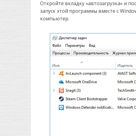
Откройте вкладку «автозагрузка» и по
запуск этой программы вместе с Window
компьютер.