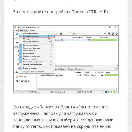
Затем откройте настройки uTorrent (CTRL + P).
Во вкладке «Папки» в области «Расположение
загруженных файлов» для загружаемых и
завершенных загрузок выберите созданную вами
папку torrents, как показано на скриншоте ниже.