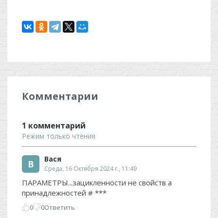
Комментарии