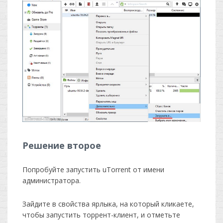
Решение второе
Попробуйте запустить uTorrent от имени
администратора.
Зайдите в свойства ярлыка, на который кликаете,
чтобы запустить торрент-клиент, и отметьте