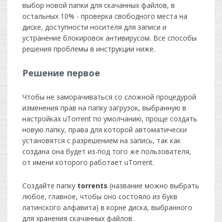
выбор новой папки для скачанных файлов, в
остальных 10% - проверка свободного места на
диске, доступности носителя для записи и
устранение блокировок антивирусом. Все способы
решения проблемы в инструкции ниже.
Решение первое
Чтобы не заморачиваться со сложной процедурой
изменения прав на папку загрузок, выбранную в
настройках uTorrent по умолчанию, проще создать
новую папку, права для которой автоматически
установятся с разрешением на запись, так как
создана она будет из-под того же пользователя,
от имени которого работает uTorrent.
Создайте папку
torrents
(название можно выбрать
любое, главное, чтобы оно состояло из букв
латинского алфавита) в корне диска, выбранного
для хранения скачанных файлов.