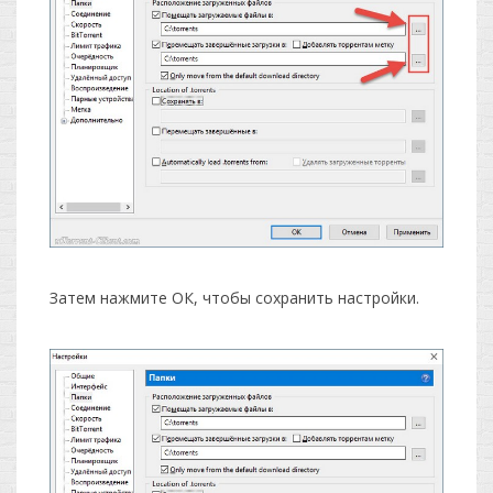
Затем нажмите ОК, чтобы сохранить настройки.