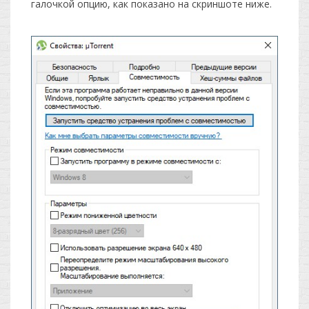
галочкой опцию, как показано на скриншоте ниже.