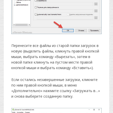
Перенесите все файлы из старой папки загрузок в
новую (выделить файлы, кликнуть правой кнопкой
мыши, выбрать команду «Вырезать», затем в
новой папке кликнуть на пустом месте правой
кнопкой мыши и выбрать команду «Вставить»).
Если остались незавершенные загрузки, кликните
по ним правой кнопкой мыши, в меню
«Дополнительно» нажмите ссылку «Загружать в…»
и снова выберите созданную папку.