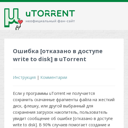
Ошибка [отказано в доступе
write to disk] в uTorrent
Инструкция
|
Комментарии
Если у программы uTorrent не получается
сохранить скачанные фрагменты файла на жесткий
диск, флешку, или другой выбранный для
сохранения загрузок накопитель, пользователь
увидит сообщение об ошибке [отказано в доступе
write to disk]. В 90% случаев помогает создание и