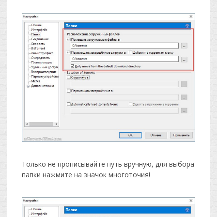
Только не прописывайте путь вручную, для выбора
папки нажмите на значок многоточия!