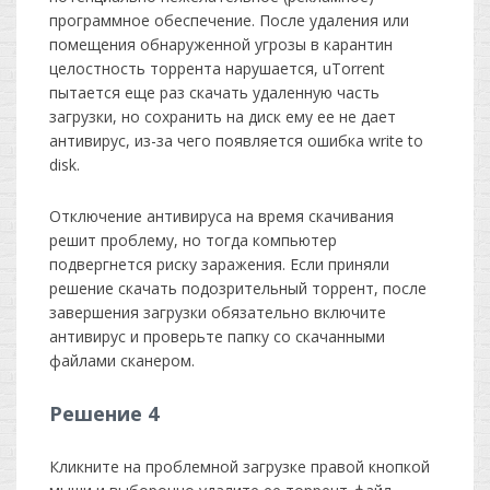
программное обеспечение. После удаления или
помещения обнаруженной угрозы в карантин
целостность торрента нарушается, uTorrent
пытается еще раз скачать удаленную часть
загрузки, но сохранить на диск ему ее не дает
антивирус, из-за чего появляется ошибка write to
disk.
Отключение антивируса на время скачивания
решит проблему, но тогда компьютер
подвергнется риску заражения. Если приняли
решение скачать подозрительный торрент, после
завершения загрузки обязательно включите
антивирус и проверьте папку со скачанными
файлами сканером.
Решение 4
Кликните на проблемной загрузке правой кнопкой