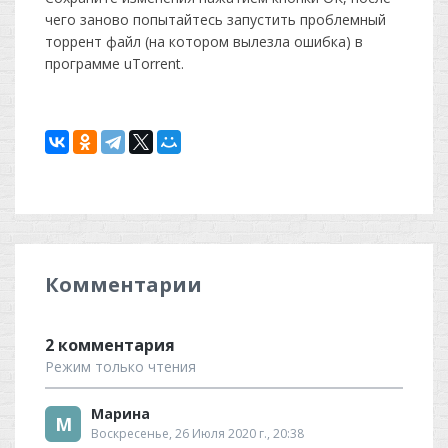
чего заново попытайтесь запустить проблемный
торрент файл (на котором вылезла ошибка) в
программе uTorrent.
Комментарии