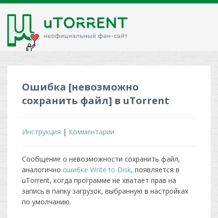
Ошибка [невозможно
сохранить файл] в uTorrent
Инструкция
|
Комментарии
Сообщение о невозможности сохранить файл,
аналогично
ошибке Write to Disk
, появляется в
uTorrent, когда программе не хватает прав на
запись в папку загрузок, выбранную в настройках
по умолчанию.