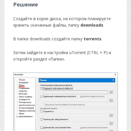
Решение
Создайте в корне диска, на котором планируете
хранить скачанные файлы, папку
downloads
.
В папке downloads создайте папку
torrents
.
Затем зайдите в настройки uTorrent (CTRL + P) и
откройте раздел «Папки».